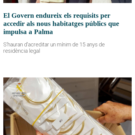
El Govern endureix els requisits per
accedir als nous habitatges públics que
impulsa a Palma
S'hauran d'acreditar un mínim de 15 anys de
residència legal