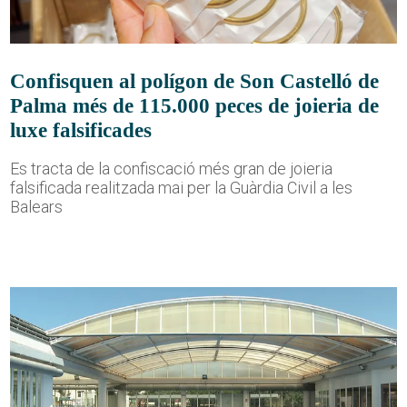
Confisquen al polígon de Son Castelló de
Palma més de 115.000 peces de joieria de
luxe falsificades
Es tracta de la confiscació més gran de joieria
falsificada realitzada mai per la Guàrdia Civil a les
Balears