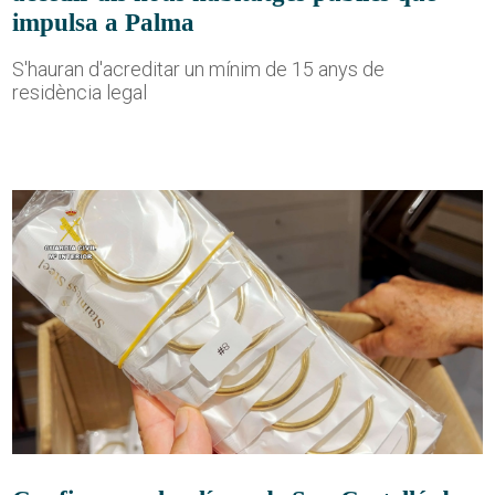
impulsa a Palma
S'hauran d'acreditar un mínim de 15 anys de
residència legal