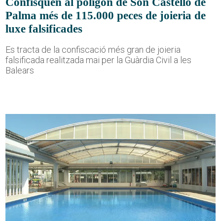
Confisquen al polígon de Son Castelló de
Palma més de 115.000 peces de joieria de
luxe falsificades
Es tracta de la confiscació més gran de joieria
falsificada realitzada mai per la Guàrdia Civil a les
Balears