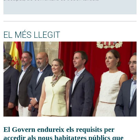
EL MÉS LLEGIT
El Govern endureix els requisits per
accedir als nous habitatges públics que