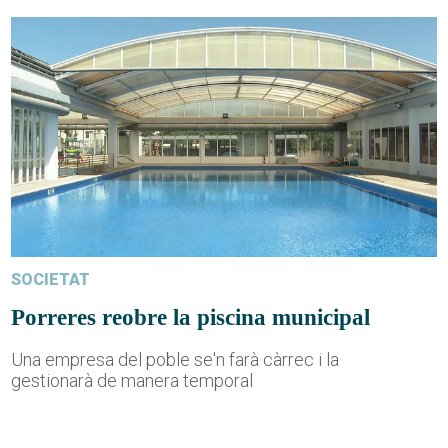
SOCIETAT
Porreres reobre la piscina municipal
Una empresa del poble se'n farà càrrec i la
gestionarà de manera temporal