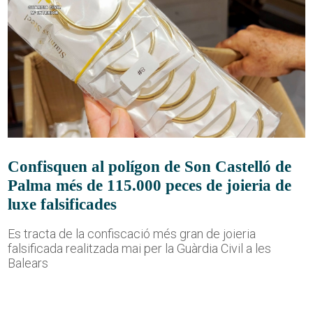
Confisquen al polígon de Son Castelló de
Palma més de 115.000 peces de joieria de
luxe falsificades
Es tracta de la confiscació més gran de joieria
falsificada realitzada mai per la Guàrdia Civil a les
Balears