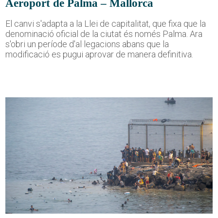
Aeroport de Palma – Mallorca
El canvi s'adapta a la Llei de capitalitat, que fixa que la
denominació oficial de la ciutat és només Palma. Ara
s'obri un període d'al·legacions abans que la
modificació es pugui aprovar de manera definitiva.