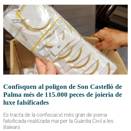
Confisquen al polígon de Son Castelló de
Palma més de 115.000 peces de joieria de
luxe falsificades
Es tracta de la confiscació més gran de joieria
falsificada realitzada mai per la Guàrdia Civil a les
Balears