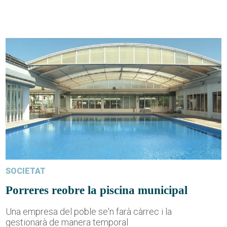
SOCIETAT
Porreres reobre la piscina municipal
Una empresa del poble se'n farà càrrec i la
gestionarà de manera temporal