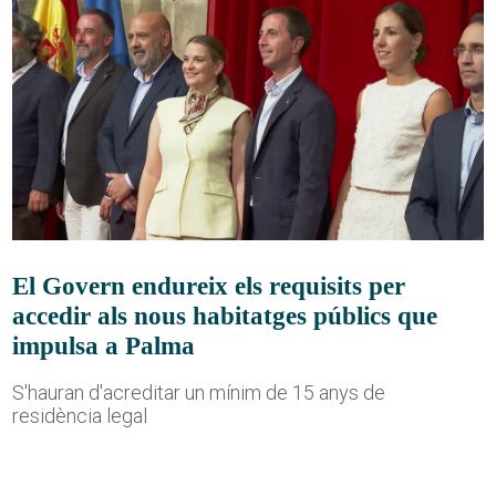
El Govern endureix els requisits per
accedir als nous habitatges públics que
impulsa a Palma
S'hauran d'acreditar un mínim de 15 anys de
residència legal