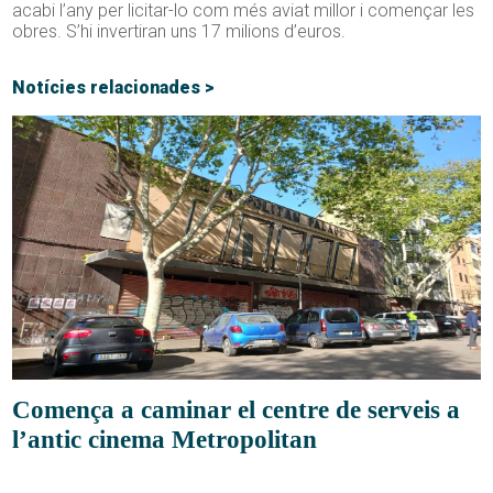
acabi l’any per licitar-lo com més aviat millor i començar les
obres. S’hi invertiran uns 17 milions d’euros.
Notícies relacionades >
Comença a caminar el centre de serveis a
l’antic cinema Metropolitan