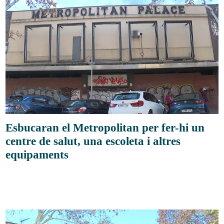
Esbucaran el Metropolitan per fer-hi un
centre de salut, una escoleta i altres
equipaments