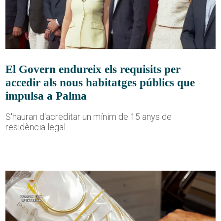
El Govern endureix els requisits per
accedir als nous habitatges públics que
impulsa a Palma
S'hauran d'acreditar un mínim de 15 anys de
residència legal