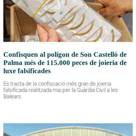
Confisquen al polígon de Son Castelló de
Palma més de 115.000 peces de joieria de
luxe falsificades
Es tracta de la confiscació més gran de joieria
falsificada realitzada mai per la Guàrdia Civil a les
Balears