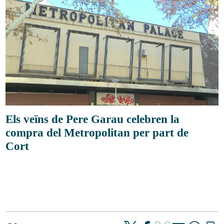
Els veïns de Pere Garau celebren la
compra del Metropolitan per part de
Cort