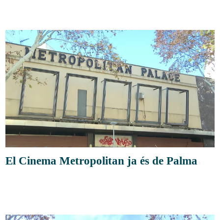
El Cinema Metropolitan ja és de Palma