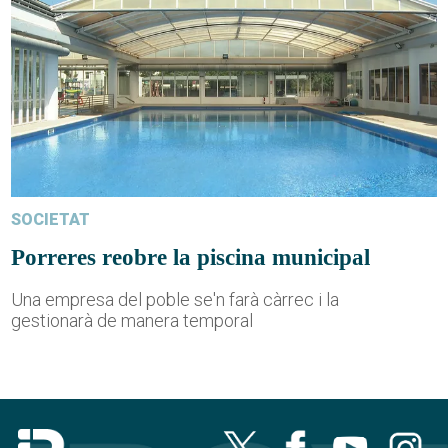
SOCIETAT
Porreres reobre la piscina municipal
Una empresa del poble se'n farà càrrec i la
gestionarà de manera temporal