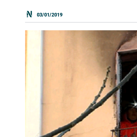
03/01/2019