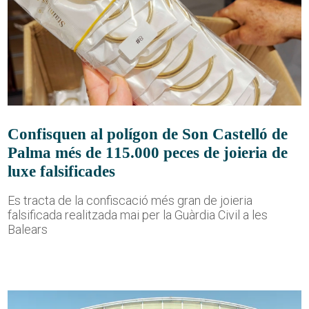
Confisquen al polígon de Son Castelló de
Palma més de 115.000 peces de joieria de
luxe falsificades
Es tracta de la confiscació més gran de joieria
falsificada realitzada mai per la Guàrdia Civil a les
Balears