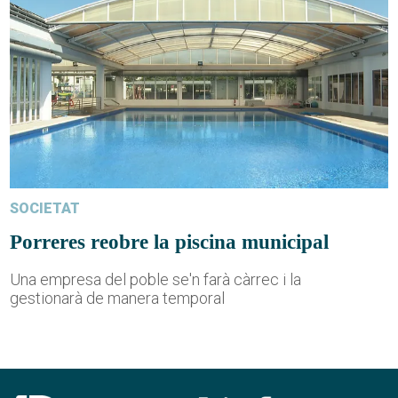
SOCIETAT
Porreres reobre la piscina municipal
Una empresa del poble se'n farà càrrec i la
gestionarà de manera temporal