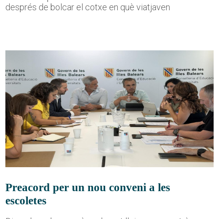
després de bolcar el cotxe en què viatjaven
Preacord per un nou conveni a les
escoletes