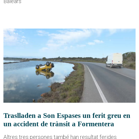
Balears
Traslladen a Son Espases un ferit greu en
un accident de trànsit a Formentera
Altres tres persones també han resultat ferides