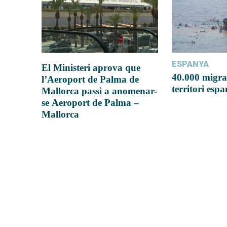
ESPANYA
El Ministeri aprova que
40.000 migra
l’Aeroport de Palma de
territori esp
Mallorca passi a anomenar-
se Aeroport de Palma –
Mallorca