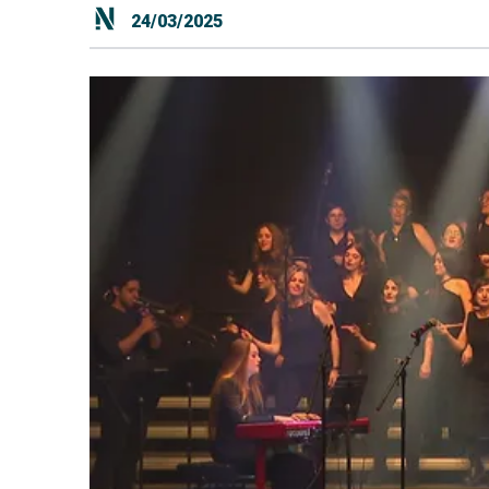
24/03/2025