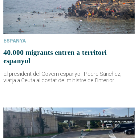
ESPANYA
40.000 migrants entren a territori
espanyol
El president del Govern espanyol, Pedro Sánchez,
viatja a Ceuta al costat del ministre de l'Interior