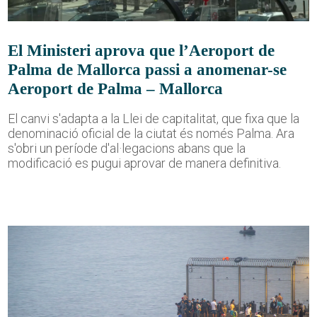
El Ministeri aprova que l’Aeroport de
Palma de Mallorca passi a anomenar-se
Aeroport de Palma – Mallorca
El canvi s'adapta a la Llei de capitalitat, que fixa que la
denominació oficial de la ciutat és només Palma. Ara
s'obri un període d'al·legacions abans que la
modificació es pugui aprovar de manera definitiva.