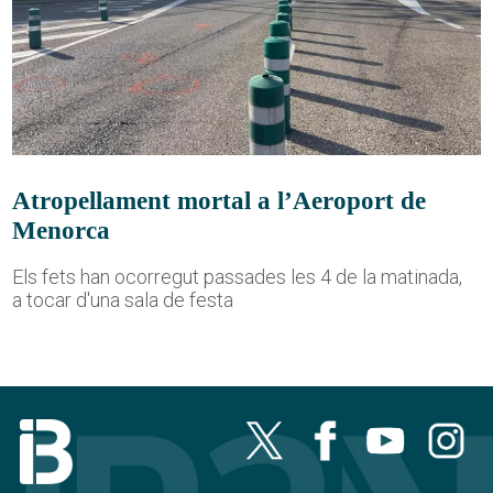
Atropellament mortal a l’Aeroport de
Menorca
Els fets han ocorregut passades les 4 de la matinada,
a tocar d'una sala de festa