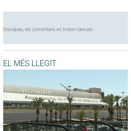
Disculpau, els comentaris es troben tancats
EL MÉS LLEGIT