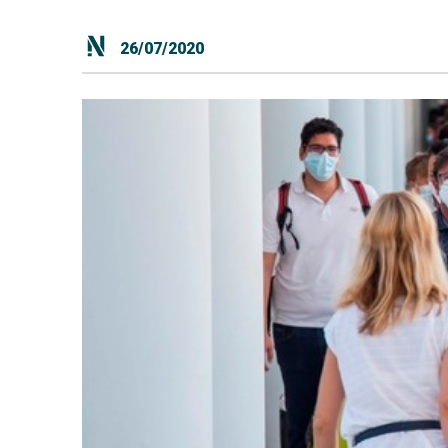
26/07/2020