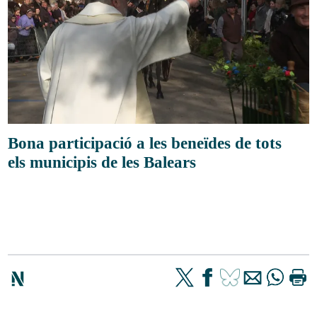
Bona participació a les beneïdes de tots
els municipis de les Balears