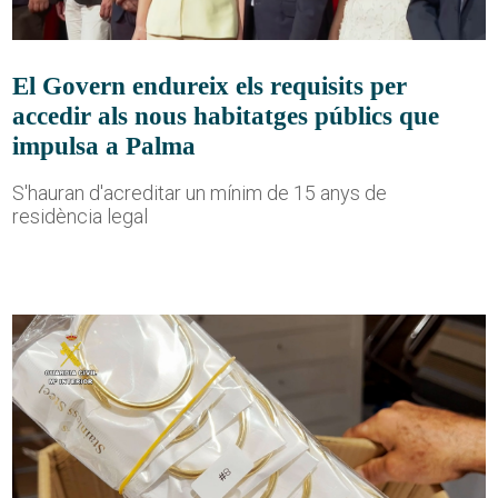
El Govern endureix els requisits per
accedir als nous habitatges públics que
impulsa a Palma
S'hauran d'acreditar un mínim de 15 anys de
residència legal