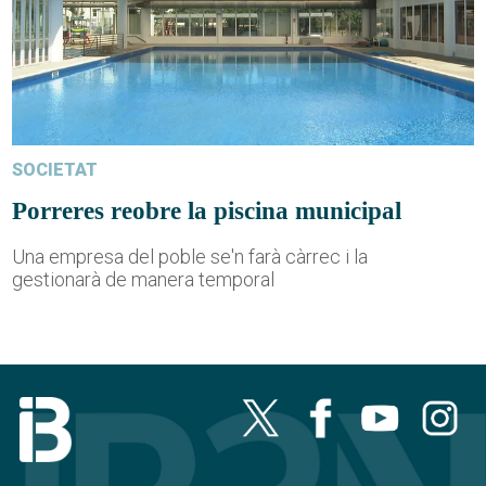
SOCIETAT
Porreres reobre la piscina municipal
Una empresa del poble se'n farà càrrec i la
gestionarà de manera temporal