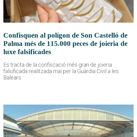
Confisquen al polígon de Son Castelló de
Palma més de 115.000 peces de joieria de
luxe falsificades
Es tracta de la confiscació més gran de joieria
falsificada realitzada mai per la Guàrdia Civil a les
Balears