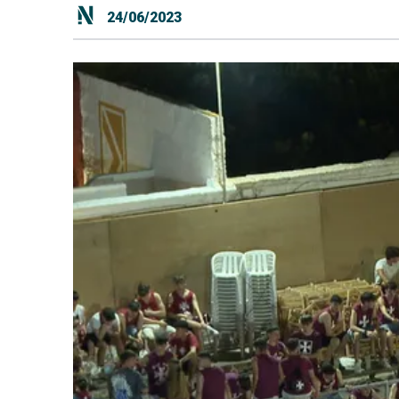
24/06/2023