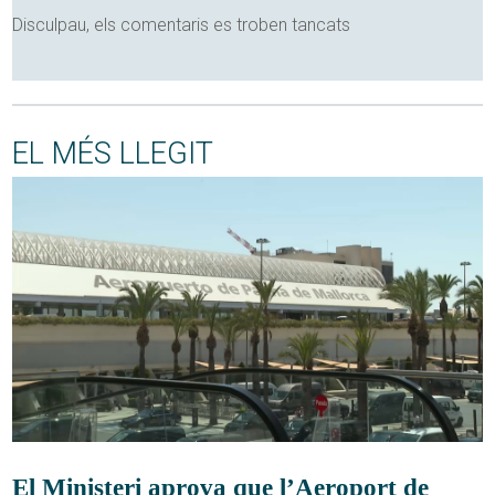
Disculpau, els comentaris es troben tancats
EL MÉS LLEGIT
El Ministeri aprova que l’Aeroport de