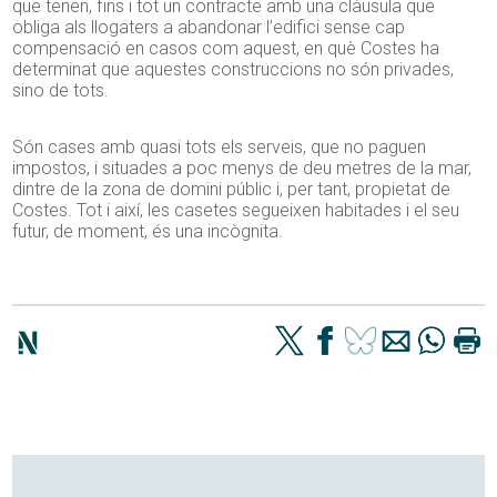
que tenen, fins i tot un contracte amb una clàusula que
obliga als llogaters a abandonar l’edifici sense cap
compensació en casos com aquest, en què Costes ha
determinat que aquestes construccions no són privades,
sino de tots.
Són cases amb quasi tots els serveis, que no paguen
impostos, i situades a poc menys de deu metres de la mar,
dintre de la zona de domini públic i, per tant, propietat de
Costes. Tot i així, les casetes segueixen habitades i el seu
futur, de moment, és una incògnita.