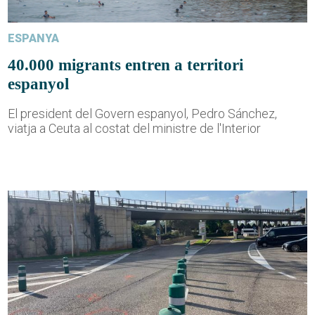
ESPANYA
40.000 migrants entren a territori
espanyol
El president del Govern espanyol, Pedro Sánchez,
viatja a Ceuta al costat del ministre de l'Interior