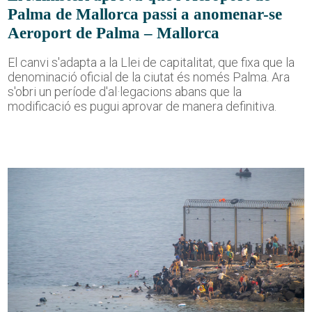
Palma de Mallorca passi a anomenar-se
Aeroport de Palma – Mallorca
El canvi s'adapta a la Llei de capitalitat, que fixa que la
denominació oficial de la ciutat és només Palma. Ara
s'obri un període d'al·legacions abans que la
modificació es pugui aprovar de manera definitiva.