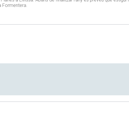
 a Formentera.