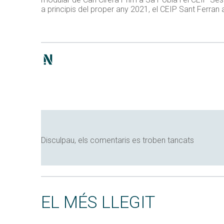
a principis del proper any 2021, el CEIP Sant Ferran
Disculpau, els comentaris es troben tancats
EL MÉS LLEGIT