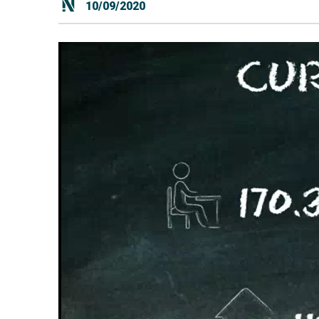
10/09/2020