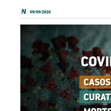
09/09/2020