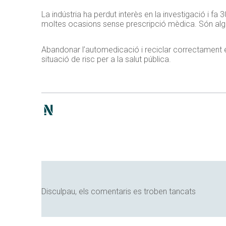
La indústria ha perdut interès en la investigació i f
moltes ocasions sense prescripció mèdica. Són algun
Abandonar l’automedicació i reciclar correctament
situació de risc per a la salut pública.
Disculpau, els comentaris es troben tancats