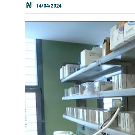
14/04/2024