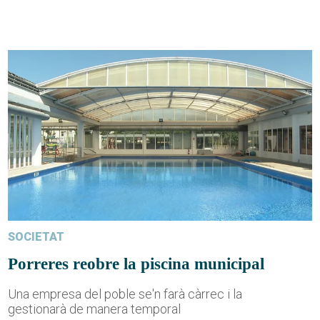
SOCIETAT
Porreres reobre la piscina municipal
Una empresa del poble se'n farà càrrec i la
gestionarà de manera temporal