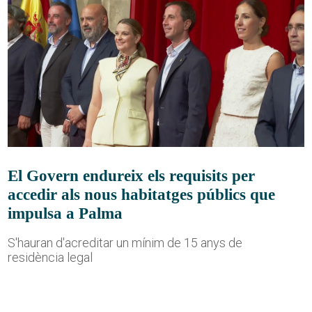
El Govern endureix els requisits per
accedir als nous habitatges públics que
impulsa a Palma
S'hauran d'acreditar un mínim de 15 anys de
residència legal