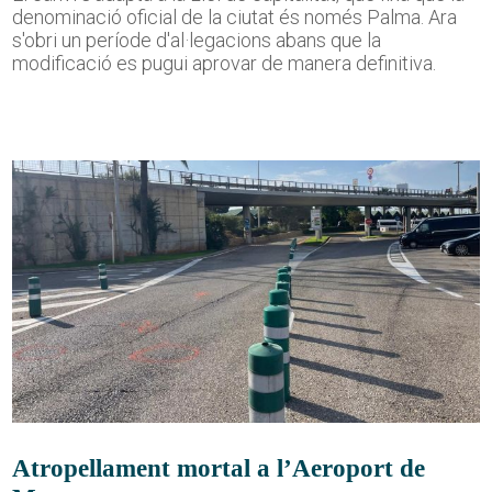
denominació oficial de la ciutat és només Palma. Ara
s'obri un període d'al·legacions abans que la
modificació es pugui aprovar de manera definitiva.
Atropellament mortal a l’Aeroport de