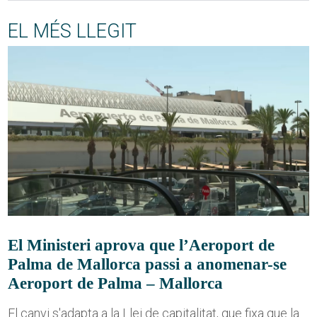
EL MÉS LLEGIT
El Ministeri aprova que l’Aeroport de
Palma de Mallorca passi a anomenar-se
Aeroport de Palma – Mallorca
El canvi s'adapta a la Llei de capitalitat, que fixa que la