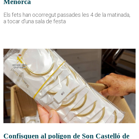
Menorca
Els fets han ocorregut passades les 4 de la matinada,
a tocar d'una sala de festa
Confisquen al polígon de Son Castelló de