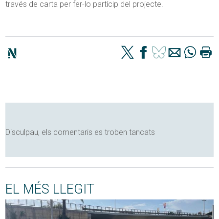
través de carta per fer-lo partícip del projecte.
Disculpau, els comentaris es troben tancats
EL MÉS LLEGIT