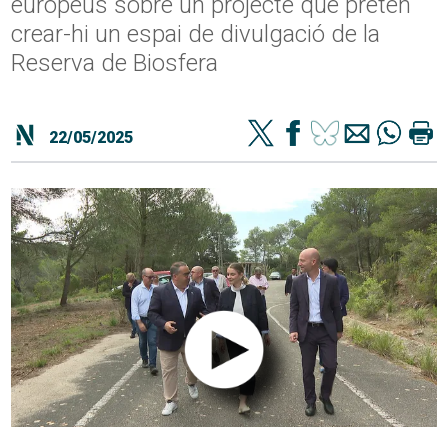
europeus sobre un projecte que pretén
crear-hi un espai de divulgació de la
Reserva de Biosfera
22/05/2025