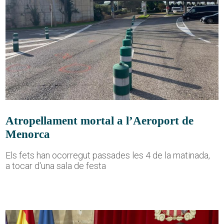
Atropellament mortal a l’Aeroport de
Menorca
Els fets han ocorregut passades les 4 de la matinada,
a tocar d'una sala de festa