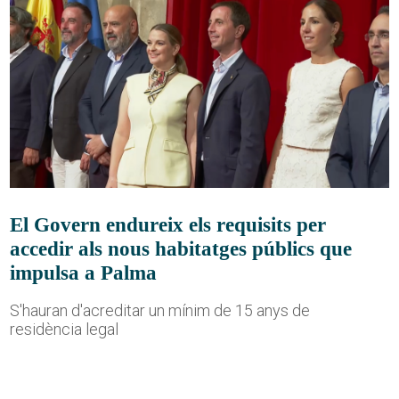
El Govern endureix els requisits per
accedir als nous habitatges públics que
impulsa a Palma
S'hauran d'acreditar un mínim de 15 anys de
residència legal