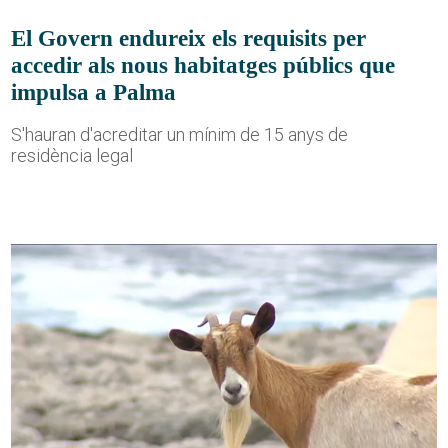
El Govern endureix els requisits per
accedir als nous habitatges públics que
impulsa a Palma
S'hauran d'acreditar un mínim de 15 anys de
residència legal