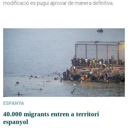
modificació es pugui aprovar de manera definitiva.
ESPANYA
40.000 migrants entren a territori
espanyol