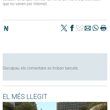
que no venen per Internet.
Disculpau, els comentaris es troben tancats
EL MÉS LLEGIT