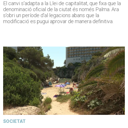
El canvi s'adapta a la Llei de capitalitat, que fixa que la
denominació oficial de la ciutat és només Palma. Ara
s'obri un període d'al·legacions abans que la
modificació es pugui aprovar de manera definitiva.
SOCIETAT