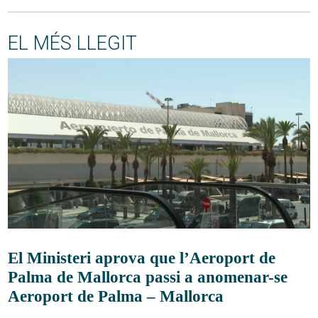
EL MÉS LLEGIT
El Ministeri aprova que l’Aeroport de
Palma de Mallorca passi a anomenar-se
Aeroport de Palma – Mallorca