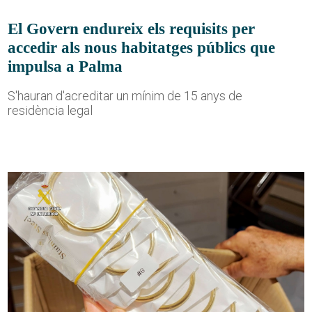
El Govern endureix els requisits per
accedir als nous habitatges públics que
impulsa a Palma
S'hauran d'acreditar un mínim de 15 anys de
residència legal