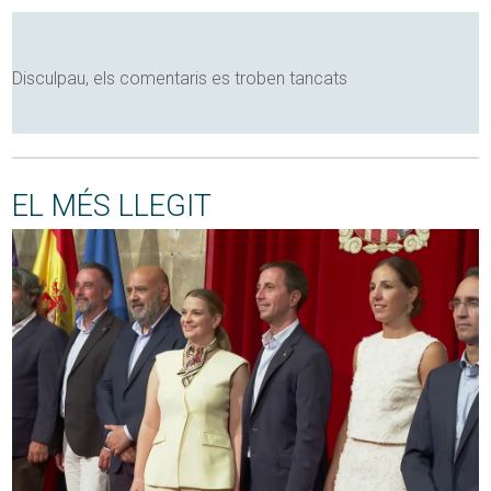
Disculpau, els comentaris es troben tancats
EL MÉS LLEGIT