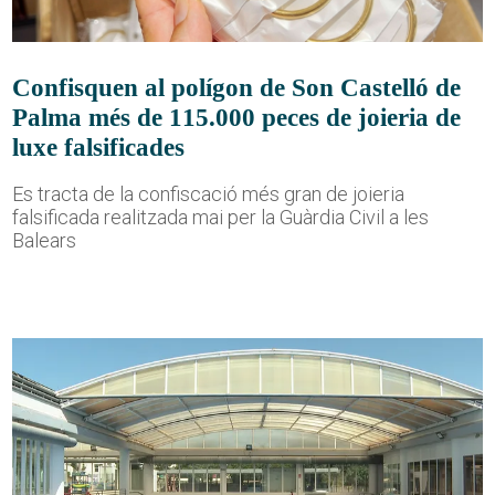
Confisquen al polígon de Son Castelló de
Palma més de 115.000 peces de joieria de
luxe falsificades
Es tracta de la confiscació més gran de joieria
falsificada realitzada mai per la Guàrdia Civil a les
Balears