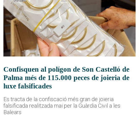
Confisquen al polígon de Son Castelló de
Palma més de 115.000 peces de joieria de
luxe falsificades
Es tracta de la confiscació més gran de joieria
falsificada realitzada mai per la Guàrdia Civil a les
Balears