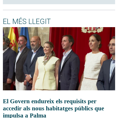
EL MÉS LLEGIT
El Govern endureix els requisits per
accedir als nous habitatges públics que
impulsa a Palma