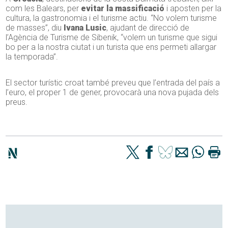
com les Balears, per
evitar la massificació
i aposten per la
cultura, la gastronomia i el turisme actiu. “No volem turisme
de masses”, diu
Ivana Lusic
, ajudant de direcció de
l’Agència de Turisme de Sibenik, “volem un turisme que sigui
bo per a la nostra ciutat i un turista que ens permeti allargar
la temporada”.
El sector turístic croat també preveu que l’entrada del país a
l’euro, el proper 1 de gener, provocarà una nova pujada dels
preus.