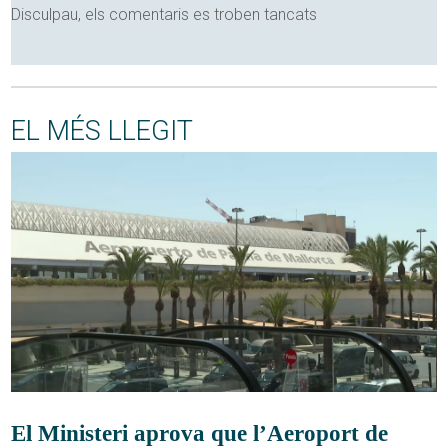
Disculpau, els comentaris es troben tancats
EL MÉS LLEGIT
El Ministeri aprova que l’Aeroport de