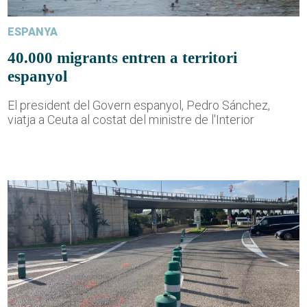
ESPANYA
40.000 migrants entren a territori
espanyol
El president del Govern espanyol, Pedro Sánchez,
viatja a Ceuta al costat del ministre de l'Interior