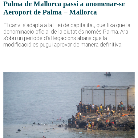
Palma de Mallorca passi a anomenar-se
Aeroport de Palma – Mallorca
El canvi s'adapta a la Llei de capitalitat, que fixa que la
denominació oficial de la ciutat és només Palma. Ara
s'obri un període d'al·legacions abans que la
modificació es pugui aprovar de manera definitiva.