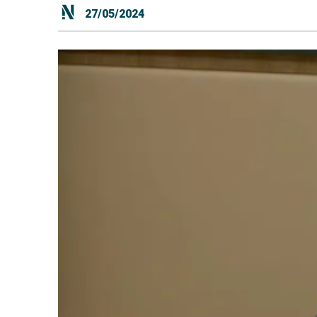
27/05/2024