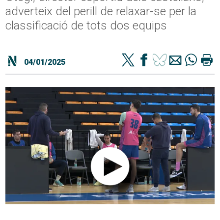
adverteix del perill de relaxar-se per la
classificació de tots dos equips
04/01/2025