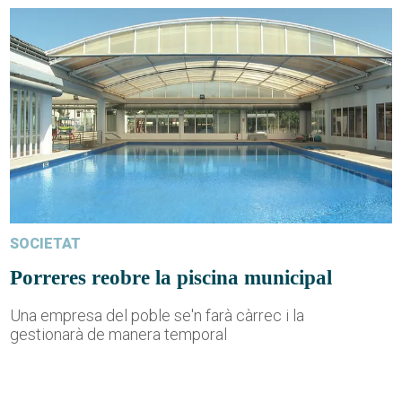
SOCIETAT
Porreres reobre la piscina municipal
Una empresa del poble se'n farà càrrec i la
gestionarà de manera temporal