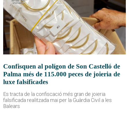
Confisquen al polígon de Son Castelló de
Palma més de 115.000 peces de joieria de
luxe falsificades
Es tracta de la confiscació més gran de joieria
falsificada realitzada mai per la Guàrdia Civil a les
Balears