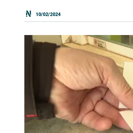
10/02/2024