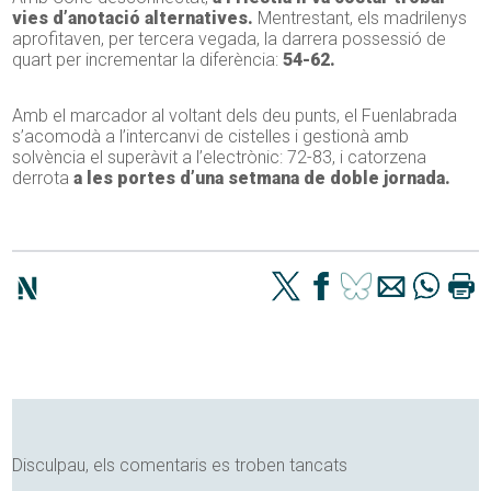
vies d’anotació alternatives.
Mentrestant, els madrilenys
aprofitaven, per tercera vegada, la darrera possessió de
quart per incrementar la diferència:
54-62.
Amb el marcador al voltant dels deu punts, el Fuenlabrada
s’acomodà a l’intercanvi de cistelles i gestionà amb
solvència el superàvit a l’electrònic: 72-83, i catorzena
derrota
a les portes d’una setmana de doble jornada.
Disculpau, els comentaris es troben tancats