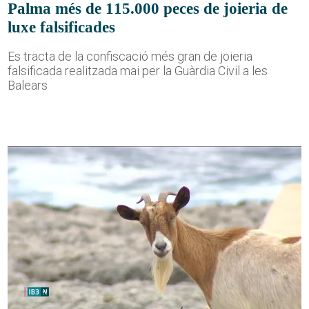
Palma més de 115.000 peces de joieria de
luxe falsificades
Es tracta de la confiscació més gran de joieria
falsificada realitzada mai per la Guàrdia Civil a les
Balears