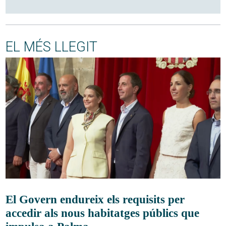
EL MÉS LLEGIT
El Govern endureix els requisits per
accedir als nous habitatges públics que