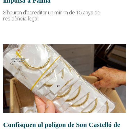
impulsa a Palma
S'hauran d'acreditar un mínim de 15 anys de
residència legal
Confisquen al polígon de Son Castelló de