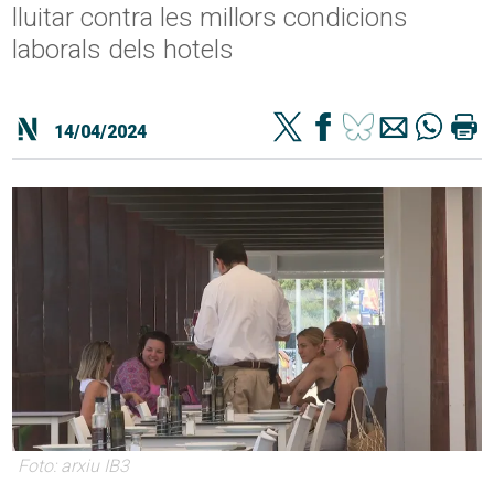
lluitar contra les millors condicions
laborals dels hotels
14/04/2024
Foto: arxiu IB3