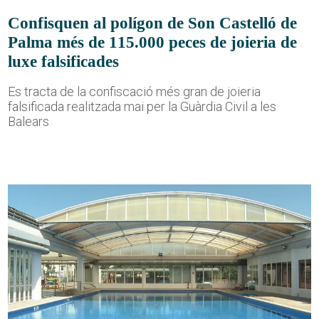
Confisquen al polígon de Son Castelló de
Palma més de 115.000 peces de joieria de
luxe falsificades
Es tracta de la confiscació més gran de joieria
falsificada realitzada mai per la Guàrdia Civil a les
Balears