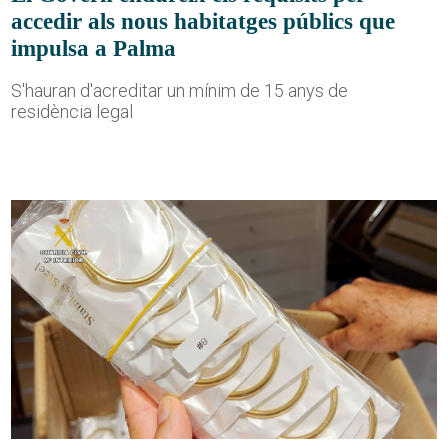
accedir als nous habitatges públics que
impulsa a Palma
S'hauran d'acreditar un mínim de 15 anys de
residència legal