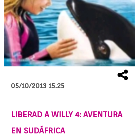
05/10/2013 15.25
LIBERAD A WILLY 4: AVENTURA
EN SUDÁFRICA