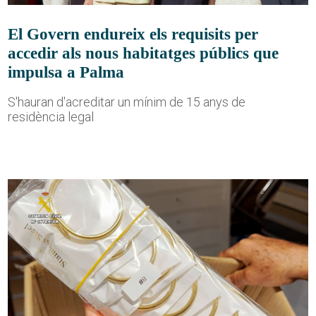
El Govern endureix els requisits per
accedir als nous habitatges públics que
impulsa a Palma
S'hauran d'acreditar un mínim de 15 anys de
residència legal