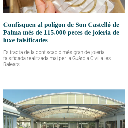
Confisquen al polígon de Son Castelló de
Palma més de 115.000 peces de joieria de
luxe falsificades
Es tracta de la confiscació més gran de joieria
falsificada realitzada mai per la Guàrdia Civil a les
Balears