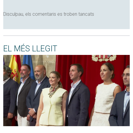
Disculpau, els comentaris es troben tancats
EL MÉS LLEGIT