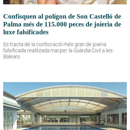
Confisquen al polígon de Son Castelló de
Palma més de 115.000 peces de joieria de
luxe falsificades
Es tracta de la confiscació més gran de joieria
falsificada realitzada mai per la Guàrdia Civil a les
Balears