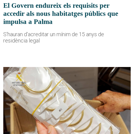
El Govern endureix els requisits per
accedir als nous habitatges públics que
impulsa a Palma
S'hauran d'acreditar un mínim de 15 anys de
residència legal