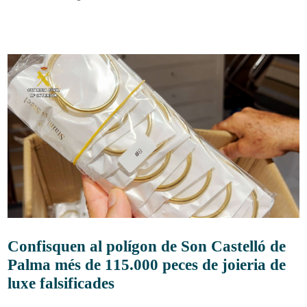
Confisquen al polígon de Son Castelló de
Palma més de 115.000 peces de joieria de
luxe falsificades