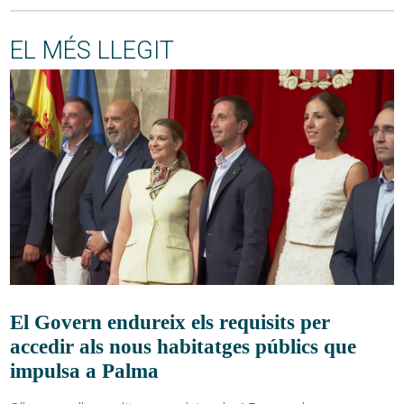
EL MÉS LLEGIT
El Govern endureix els requisits per
accedir als nous habitatges públics que
impulsa a Palma