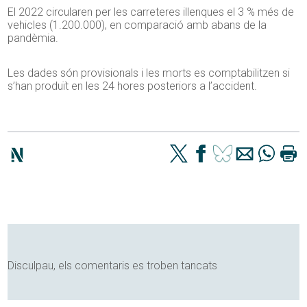
El 2022 circularen per les carreteres illenques el 3 % més de
vehicles (1.200.000), en comparació amb abans de la
pandèmia.
Les dades són provisionals i les morts es comptabilitzen si
s’han produït en les 24 hores posteriors a l’accident.
Disculpau, els comentaris es troben tancats