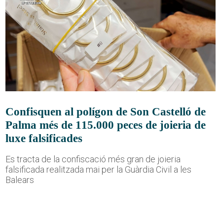
Confisquen al polígon de Son Castelló de
Palma més de 115.000 peces de joieria de
luxe falsificades
Es tracta de la confiscació més gran de joieria
falsificada realitzada mai per la Guàrdia Civil a les
Balears