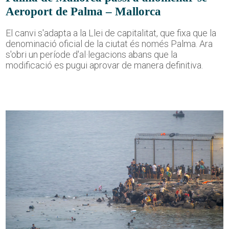
Aeroport de Palma – Mallorca
El canvi s'adapta a la Llei de capitalitat, que fixa que la
denominació oficial de la ciutat és només Palma. Ara
s'obri un període d'al·legacions abans que la
modificació es pugui aprovar de manera definitiva.