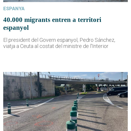
ESPANYA
40.000 migrants entren a territori
espanyol
El president del Govern espanyol, Pedro Sánchez,
viatja a Ceuta al costat del ministre de l'Interior