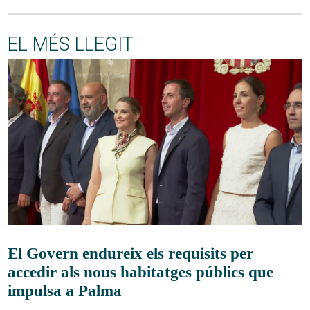
EL MÉS LLEGIT
El Govern endureix els requisits per
accedir als nous habitatges públics que
impulsa a Palma