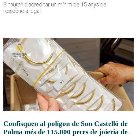
S'hauran d'acreditar un mínim de 15 anys de
residència legal
Confisquen al polígon de Son Castelló de
Palma més de 115.000 peces de joieria de