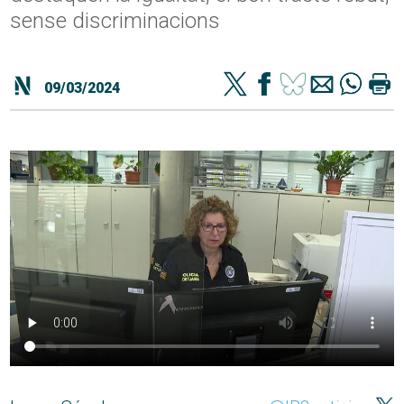
sense discriminacions
09/03/2024