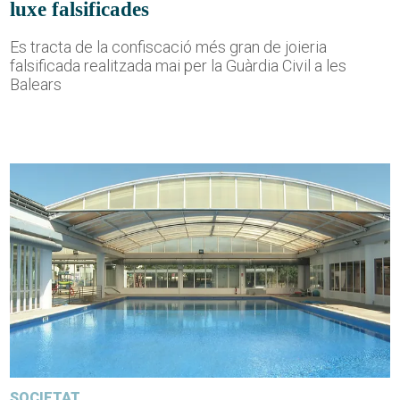
luxe falsificades
Es tracta de la confiscació més gran de joieria
falsificada realitzada mai per la Guàrdia Civil a les
Balears
SOCIETAT