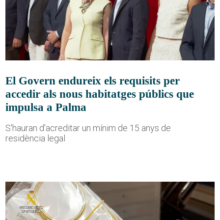
El Govern endureix els requisits per
accedir als nous habitatges públics que
impulsa a Palma
S'hauran d'acreditar un mínim de 15 anys de
residència legal