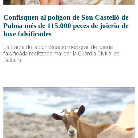
Confisquen al polígon de Son Castelló de
Palma més de 115.000 peces de joieria de
luxe falsificades
Es tracta de la confiscació més gran de joieria
falsificada realitzada mai per la Guàrdia Civil a les
Balears