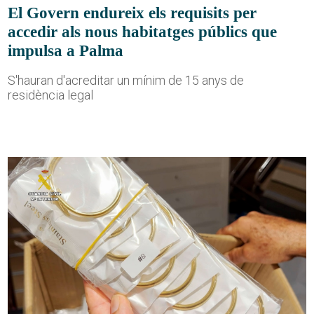
El Govern endureix els requisits per
accedir als nous habitatges públics que
impulsa a Palma
S'hauran d'acreditar un mínim de 15 anys de
residència legal