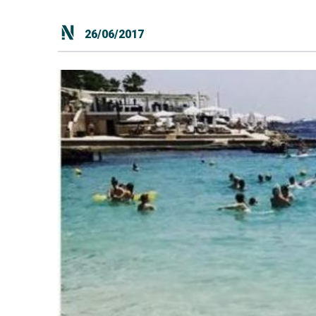
26/06/2017