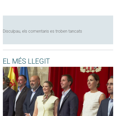
Disculpau, els comentaris es troben tancats
EL MÉS LLEGIT