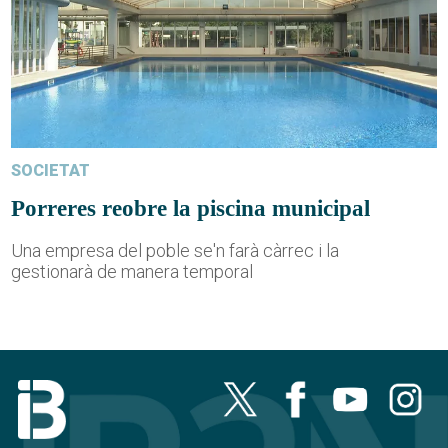
SOCIETAT
Porreres reobre la piscina municipal
Una empresa del poble se'n farà càrrec i la
gestionarà de manera temporal