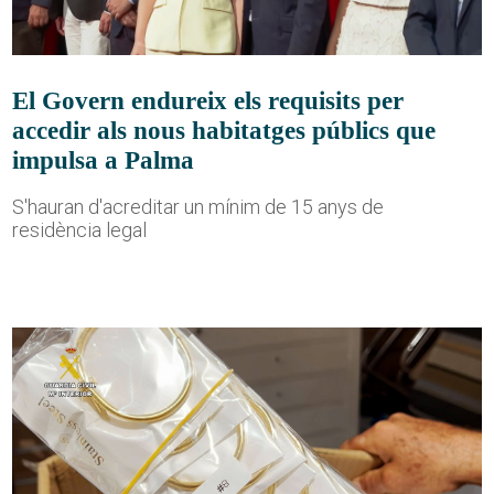
El Govern endureix els requisits per
accedir als nous habitatges públics que
impulsa a Palma
S'hauran d'acreditar un mínim de 15 anys de
residència legal