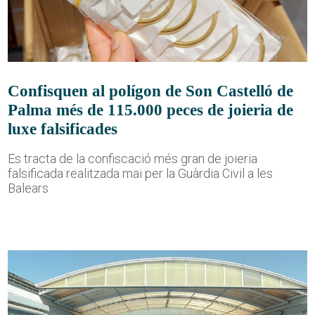
Confisquen al polígon de Son Castelló de
Palma més de 115.000 peces de joieria de
luxe falsificades
Es tracta de la confiscació més gran de joieria
falsificada realitzada mai per la Guàrdia Civil a les
Balears