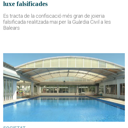
luxe falsificades
Es tracta de la confiscació més gran de joieria
falsificada realitzada mai per la Guàrdia Civil a les
Balears