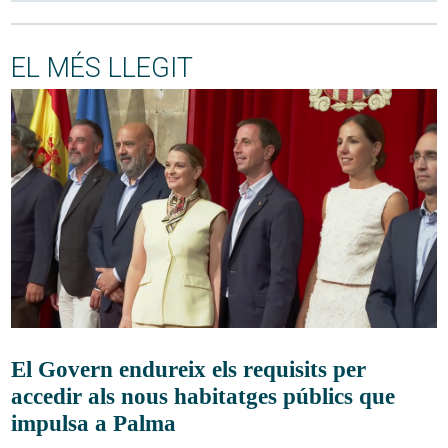
EL MÉS LLEGIT
El Govern endureix els requisits per
accedir als nous habitatges públics que
impulsa a Palma