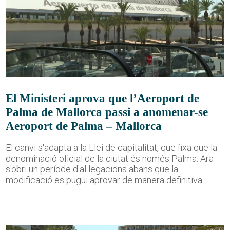
El Ministeri aprova que l’Aeroport de
Palma de Mallorca passi a anomenar-se
Aeroport de Palma – Mallorca
El canvi s'adapta a la Llei de capitalitat, que fixa que la
denominació oficial de la ciutat és només Palma. Ara
s'obri un període d'al·legacions abans que la
modificació es pugui aprovar de manera definitiva.