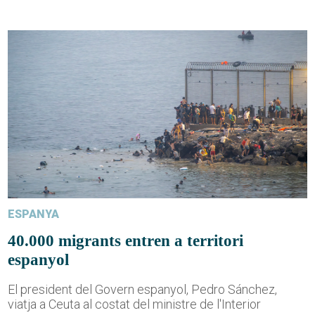
ESPANYA
40.000 migrants entren a territori
espanyol
El president del Govern espanyol, Pedro Sánchez,
viatja a Ceuta al costat del ministre de l'Interior