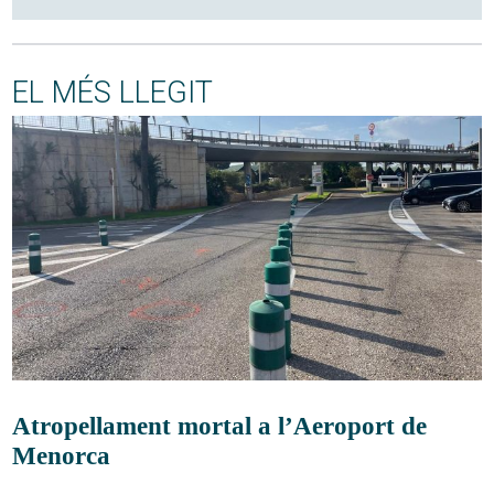
EL MÉS LLEGIT
Atropellament mortal a l’Aeroport de
Menorca