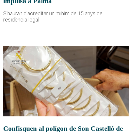
impulsa a Palma
S'hauran d'acreditar un mínim de 15 anys de
residència legal
Confisquen al polígon de Son Castelló de