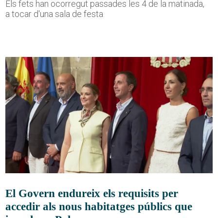
Els fets han ocorregut passades les 4 de la matinada,
a tocar d'una sala de festa
El Govern endureix els requisits per
accedir als nous habitatges públics que