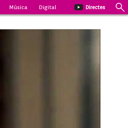
Música
Digital
Directes