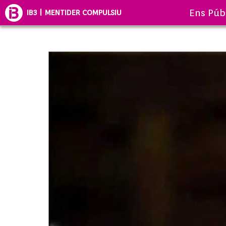
Ens Púb
IB3 | MENTIDER COMPULSIU