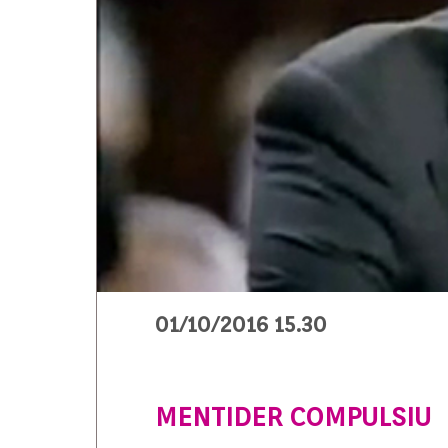
01/10/2016 15.30
MENTIDER COMPULSIU