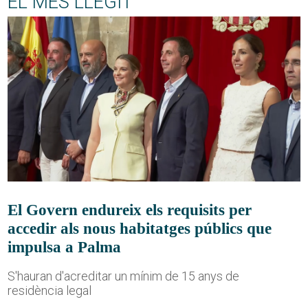
EL MÉS LLEGIT
El Govern endureix els requisits per
accedir als nous habitatges públics que
impulsa a Palma
S'hauran d'acreditar un mínim de 15 anys de
residència legal