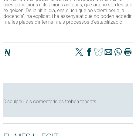
unes condicions i titulacions antigues, que ara no són les que
exigeixen. De la nit al dia, ens diuen que no valem per a la
docència”, ha explicat, i ha assenyalat que no poden accedir
ni a les places d’interins ni als processos d’estabilització.
Disculpau, els comentaris es troben tancats