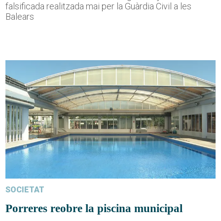
falsificada realitzada mai per la Guàrdia Civil a les
Balears
SOCIETAT
Porreres reobre la piscina municipal